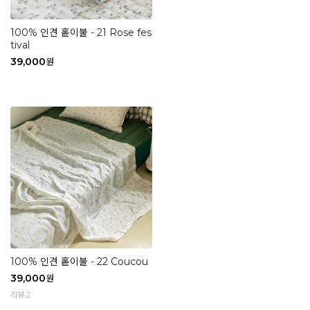
100% 인견 홑이불 - 21 Rose fes
tival
39,000
원
100% 인견 홑이불 - 22 Coucou
39,000
원
리뷰 2