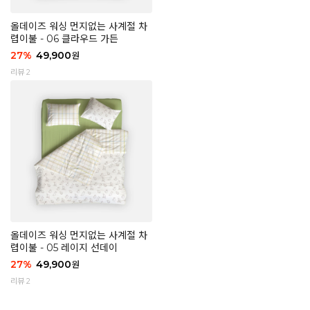
올데이즈 워싱 먼지없는 사계절 차
렵이불 - 06 클라우드 가든
27
%
49,900
원
리뷰 2
올데이즈 워싱 먼지없는 사계절 차
렵이불 - 05 레이지 선데이
27
%
49,900
원
리뷰 2