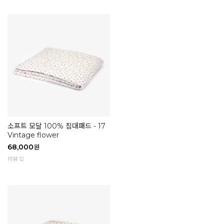
소프트 모달 100% 침대패드 - 17
Vintage flower
68,000
원
리뷰 12