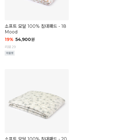
소프트 모달 100% 침대패드 - 18
Mood
19
%
54,900
원
리뷰 29
소프트 모달 100% 침대패드 - 20