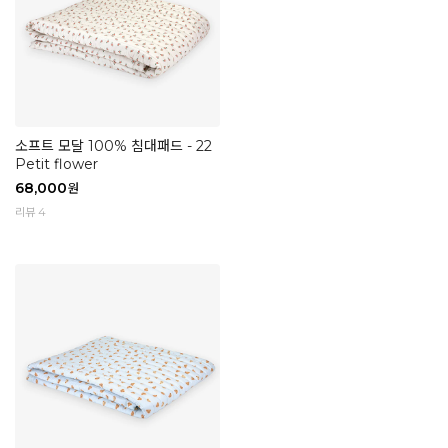
소프트 모달 100% 침대패드 - 22
Petit flower
68,000
원
리뷰 4