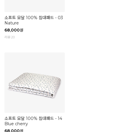
소프트 모달 100% 침대패드 - 03
Nature
68,000
원
리뷰 20
소프트 모달 100% 침대패드 - 14
Blue cherry
68,000
원