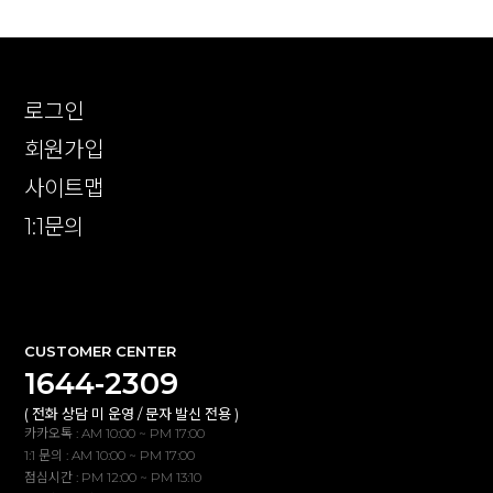
로그인
회원가입
사이트맵
1:1문의
확인
CUSTOMER CENTER
1644-2309
( 전화 상담 미 운영 / 문자 발신 전용 )
카카오톡 : AM 10:00 ~ PM 17:00
1:1 문의 : AM 10:00 ~ PM 17:00
점심시간 : PM 12:00 ~ PM 13:10