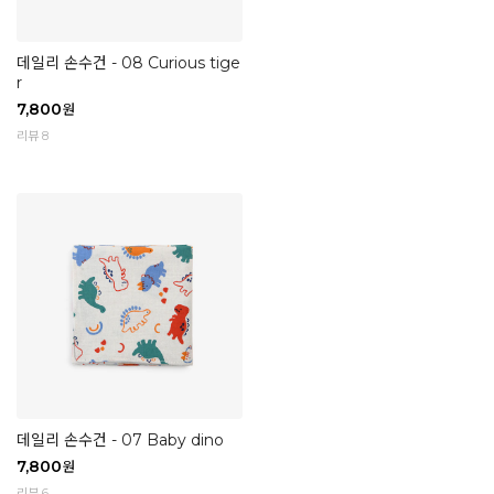
데일리 손수건 - 08 Curious tige
r
7,800
원
리뷰 8
데일리 손수건 - 07 Baby dino
7,800
원
리뷰 6