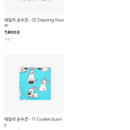
데일리 손수건 - 13 Drawing flow
er
7,800
원
리뷰 7
데일리 손수건 - 11 Cookie bunn
y