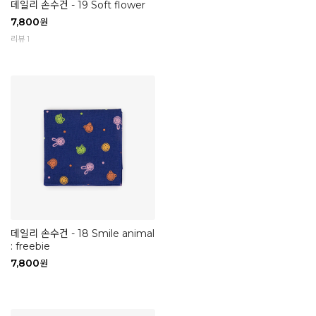
데일리 손수건 - 19 Soft flower
7,800
원
리뷰 1
데일리 손수건 - 18 Smile animal
: freebie
7,800
원