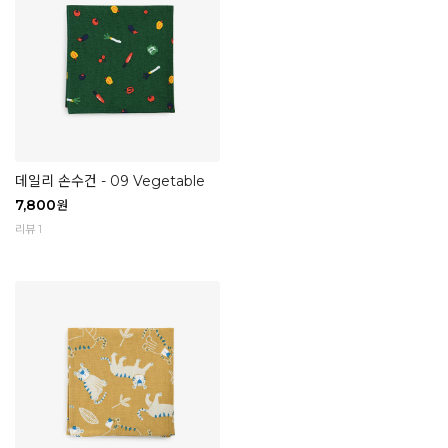
데일리 손수건 - 09 Vegetable
7,800
원
리뷰 1