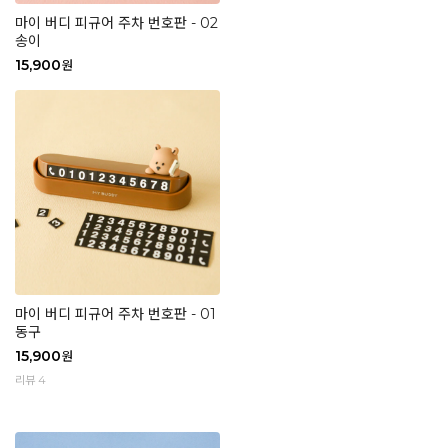
마이 버디 피규어 주차 번호판 - 02
송이
15,900
원
마이 버디 피규어 주차 번호판 - 01
동구
15,900
원
리뷰 4