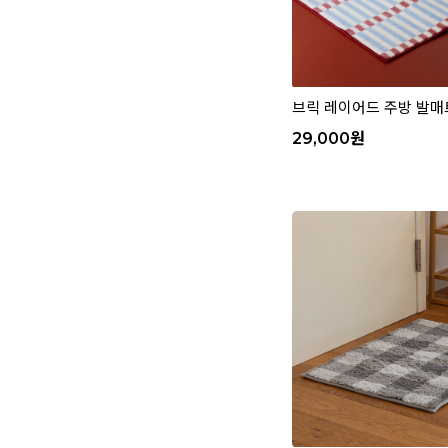
브릭 레이어드 주방 발매
29,000
원