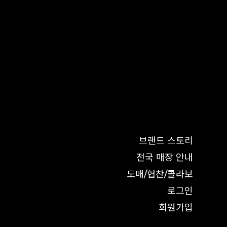
브랜드 스토리
전국 매장 안내
도매/협찬/콜라보
로그인
회원가입