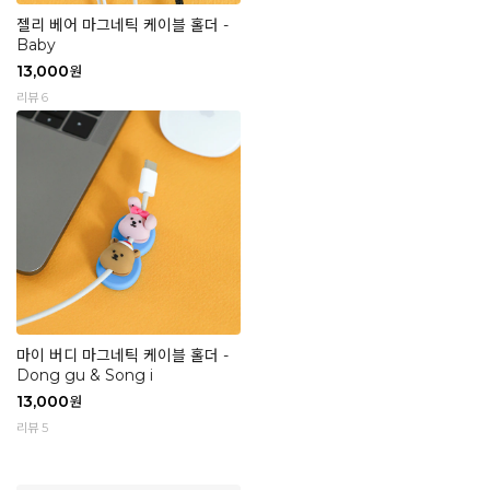
젤리 베어 마그네틱 케이블 홀더 -
Baby
13,000
원
리뷰 6
마이 버디 마그네틱 케이블 홀더 -
Dong gu & Song i
13,000
원
리뷰 5