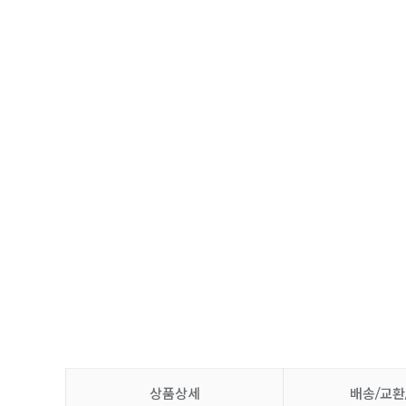
상품상세
배송/교환