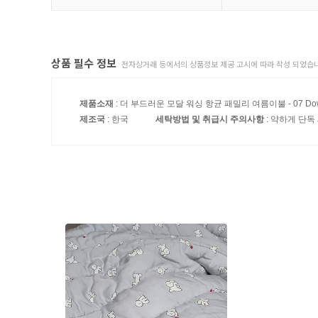
상품 필수 정보
전자상거래 등에서의 상품정보 제공 고시에 따라 작성 되었습니
제품소재
: 더 부드러운 모달 워싱 항균 패밀리 여름이불 - 07 Downy
제조국
: 한국
세탁방법 및 취급시 주의사항
: 약하게 단독