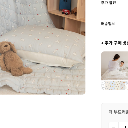
추가 할인
배송정보
+ 추가 구매 상
더 부드러운