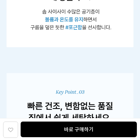
바로 구매하기