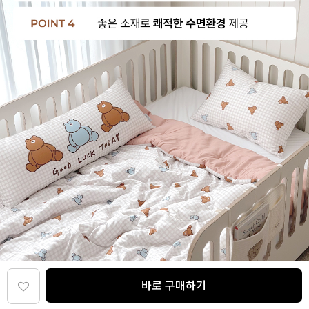
바로 구매하기