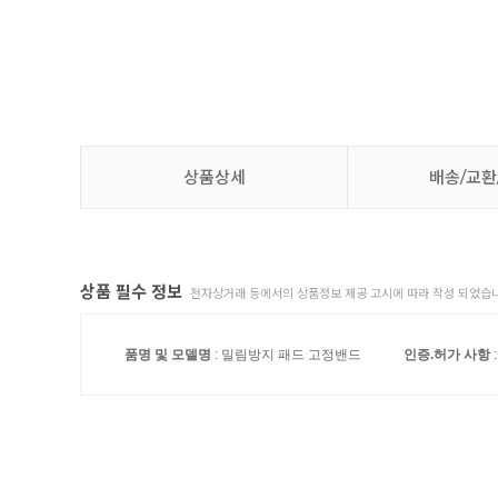
상품상세
배송/교환
상품 필수 정보
전자상거래 등에서의 상품정보 제공 고시에 따라 작성 되었습니
품명 및 모델명
: 밀림방지 패드 고정밴드
인증.허가 사항