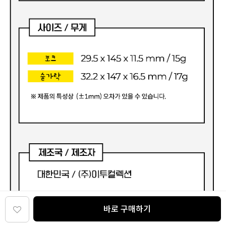
바로 구매하기