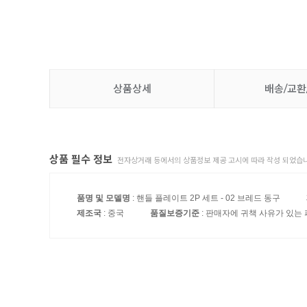
상품상세
배송/교환
상품 필수 정보
전자상거래 등에서의 상품정보 제공 고시에 따라 작성 되었습니
품명 및 모델명
: 핸들 플레이트 2P 세트 - 02 브레드 동구
제조국
: 중국
품질보증기준
: 판매자에 귀책 사유가 있는 