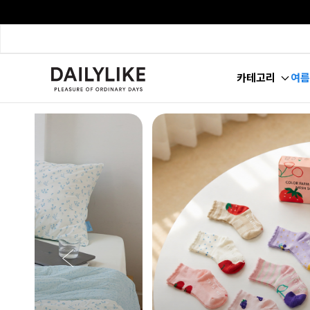
카테고리
여름