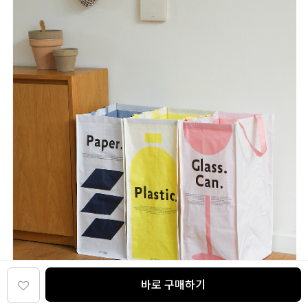
바로 구매하기