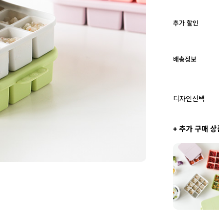
추가 할인
배송정보
디자인선택
+ 추가 구매 상