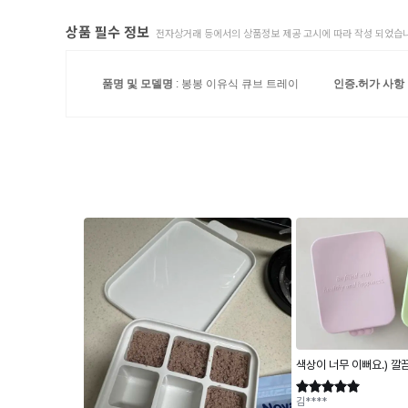
상품 필수 정보
전자상거래 등에서의 상품정보 제공 고시에 따라 작성 되었습니
품명 및 모델명
: 봉봉 이유식 큐브 트레이
인증.허가 사항