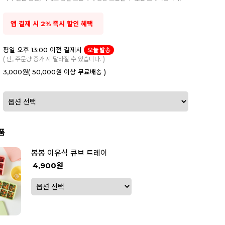
앱 결제 시 2% 즉시 할인 혜택
평일 오후 13:00 이전 결제시
오늘 발송
( 단, 주문량 증가 시 달라질 수 있습니다. )
3,000원
( 50,000원 이상 무료배송 )
품
봉봉 이유식 큐브 트레이
4,900원