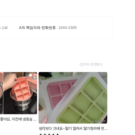
.,Ltd
A/S 책임자와 전화번호
: 1644-2309