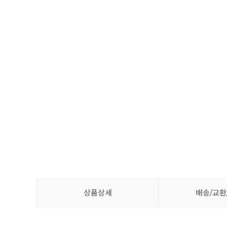
상품상세
배송/교환