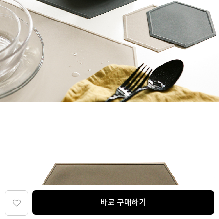
바로 구매하기