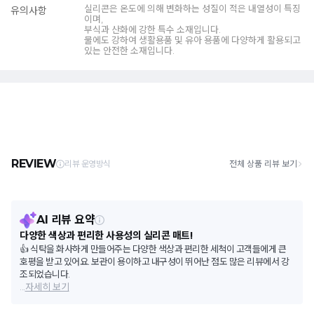
실리콘은 온도에 의해 변화하는 성질이 적은 내열성이 특징
유의사항
이며,
부식과 산화에 강한 특수 소재입니다.
물에도 강하여 생활용품 및 유아 용품에 다양하게 활용되고
있는 안전한 소재입니다.