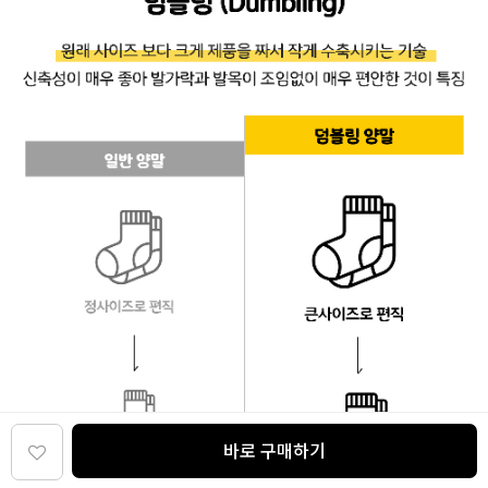
바로 구매하기