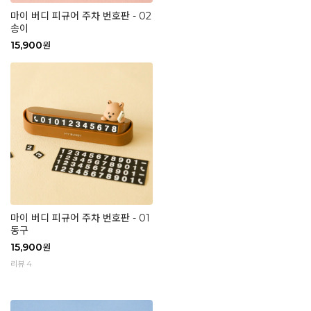
마이 버디 피규어 주차 번호판 - 02
송이
15,900
원
마이 버디 피규어 주차 번호판 - 01
동구
15,900
원
리뷰 4