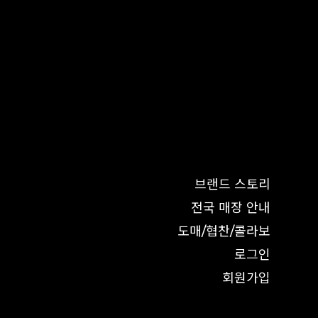
브랜드 스토리
전국 매장 안내
도매/협찬/콜라보
로그인
회원가입