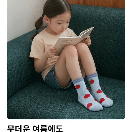
무더운 여름에도