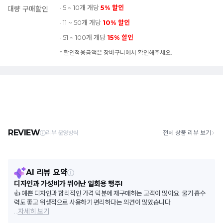
· 5 ~ 10개 개당
5% 할인
대량 구매할인
· 11 ~ 50개 개당
10% 할인
· 51 ~ 100개 개당
15% 할인
* 할인적용금액은 장바구니에서 확인해주세요.