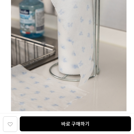
바로 구매하기