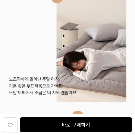
바로 구매하기