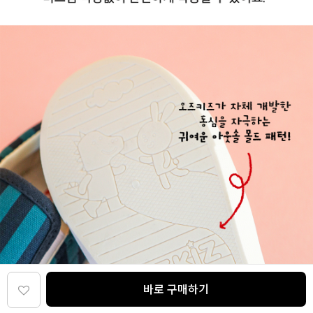
바로 구매하기