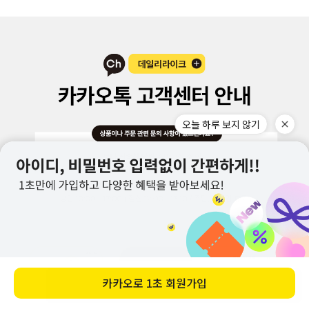
바로 구매하기