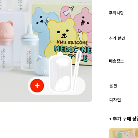
주의사항
추가 할인
배송정보
옵션
디자인
+ 추가 구매 상