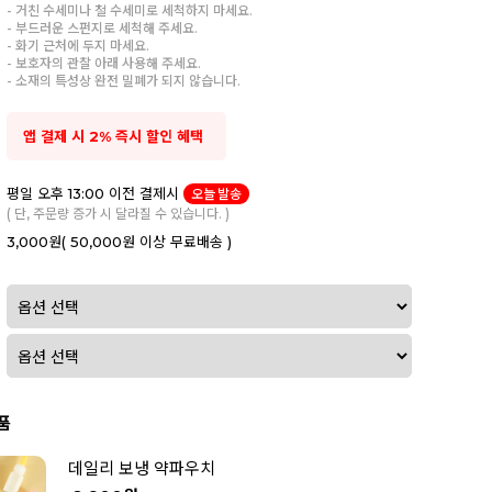
- 거친 수세미나 철 수세미로 세척하지 마세요.
- 부드러운 스펀지로 세척해 주세요.
- 화기 근처에 두지 마세요.
- 보호자의 관찰 아래 사용해 주세요.
- 소재의 특성상 완전 밀폐가 되지 않습니다.
앱 결제 시 2% 즉시 할인 혜택
평일 오후 13:00 이전 결제시
오늘 발송
( 단, 주문량 증가 시 달라질 수 있습니다. )
3,000원
( 50,000원 이상 무료배송 )
품
데일리 보냉 약파우치