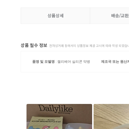
상품상세
배송/교환
상품 필수 정보
전자상거래 등에서의 상품정보 제공 고시에 따라 작성 되었습니
품명 및 모델명
: 젤리베어 실리콘 약병
제조국 또는 원산