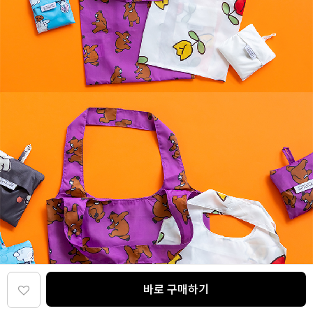
바로 구매하기