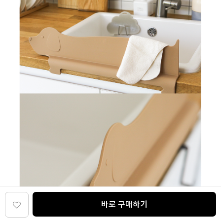
바로 구매하기