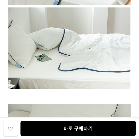
바로 구매하기