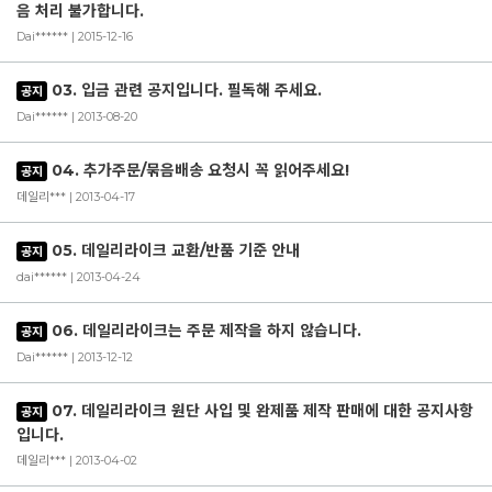
음 처리 불가합니다.
Dai****** | 2015-12-16
03. 입금 관련 공지입니다. 필독해 주세요.
공지
Dai****** | 2013-08-20
04. 추가주문/묶음배송 요청시 꼭 읽어주세요!
공지
데일리*** | 2013-04-17
05. 데일리라이크 교환/반품 기준 안내
공지
dai****** | 2013-04-24
06. 데일리라이크는 주문 제작을 하지 않습니다.
공지
Dai****** | 2013-12-12
07. 데일리라이크 원단 사입 및 완제품 제작 판매에 대한 공지사항
공지
입니다.
데일리*** | 2013-04-02