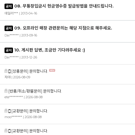
08. 무통장입금시 현금영수증 발급방법을 안내드립니다.
공지
데일리*** | 2013-04-16
09. 오프라인 매장 관련문의는 해당 지점으로 해주세요.
공지
Dai****** | 2013-09-16
10. 게시판 답변, 조금만 기다려주세요 :)
공지
Dai****** | 2013-12-26
[상품문의] 문의합니다.
자야
| 2026-08-09
[반품/취소/환불문의] 문의합니다.
ete*********
| 2026-08-08
[교환문의] 문의합니다.
moo*******
| 2026-08-08
[교환문의] 문의합니다.