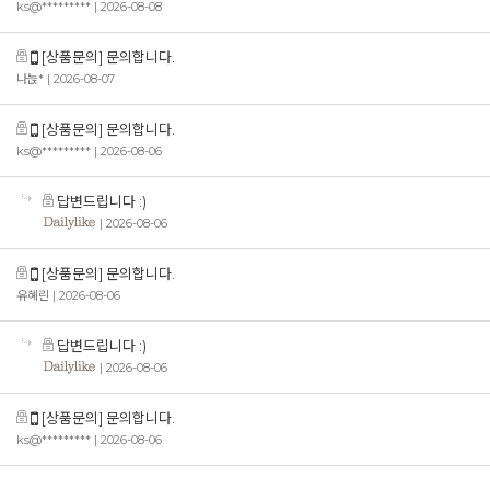
ks@*********
| 2026-08-08
[상품문의] 문의합니다.
나늕*
| 2026-08-07
[상품문의] 문의합니다.
ks@*********
| 2026-08-06
답변드립니다 :)
| 2026-08-06
[상품문의] 문의합니다.
유혜린
| 2026-08-06
답변드립니다 :)
| 2026-08-06
[상품문의] 문의합니다.
ks@*********
| 2026-08-06