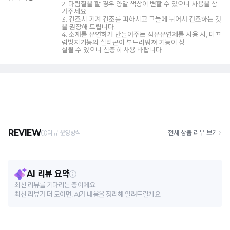
2. 다림질을 할 경우 양말 색상이 변할 수 있으니 사용을 삼
가주세요.
3. 건조시 기계 건조를 피하시고 그늘에 뉘어서 건조하는 것
을 권장해 드립니다.
4. 소재를 유연하게 만들어주는 섬유유연제를 사용 시, 미끄
럼방지기능의 실리콘이 부드러워져 기능이 상
실될 수 있으니 신중히 사용 바랍니다