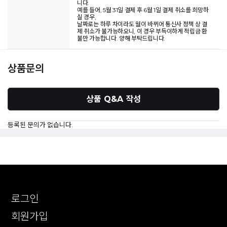
니다.
예를 들어, 5월 31일 결제 후 6월 1일 결제 취소를 희망하
실 경우,
날짜로는 하루 차이라도 월이 바뀌어 통신사 정책 상 결
제 취소가 불가능하오니, 이 경우 부득이하게 적립금 환
불만 가능합니다. 양해 부탁드립니다.
상품문의
상품 Q&A 작성
등록된 문의가 없습니다.
로그인
회원가입