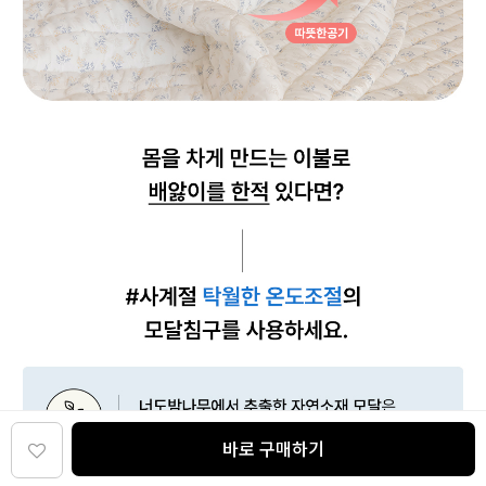
바로 구매하기