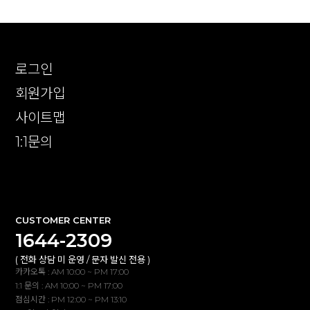
로그인
회원가입
사이트맵
1:1문의
확인
CUSTOMER CENTER
1644-2309
( 전화 상담 미 운영 / 문자 발신 전용 )
카카오톡 : AM 10:00 ~ PM 17:00
1:1 문의 : AM 10:00 ~ PM 17:00
점심시간 : PM 12:00 ~ PM 13:10