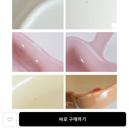
바로 구매하기