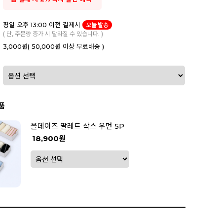
평일 오후 13:00 이전 결제시
오늘 발송
( 단, 주문량 증가 시 달라질 수 있습니다. )
3,000원
( 50,000원 이상 무료배송 )
품
올데이즈 팔레트 삭스 우먼 5P
18,900원