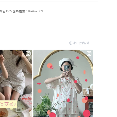
S 책임자와 전화번호
: 1644-2309