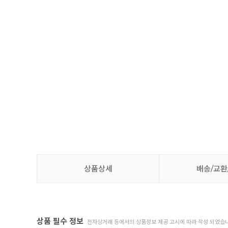
상품상세
배송/교환
상품 필수 정보
전자상거래 등에서의 상품정보 제공 고시에 따라 작성 되었습니