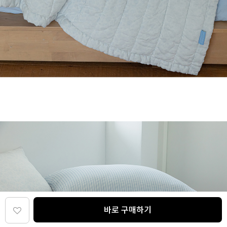
바로 구매하기