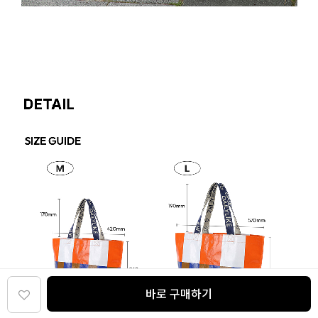
바로 구매하기