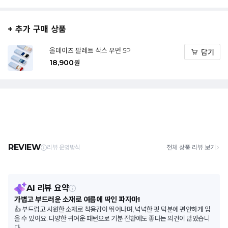
+ 추가 구매 상품
올데이즈 팔레트 삭스 우먼 5P
담기
18,900
원