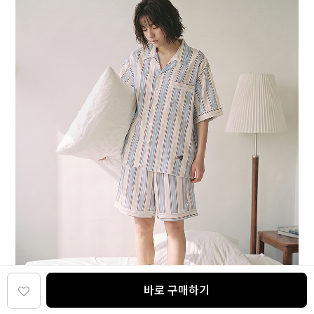
바로 구매하기