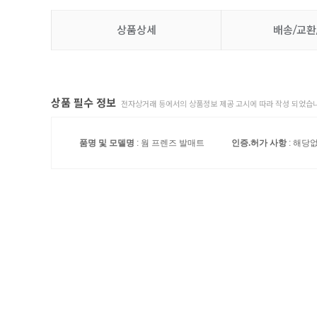
상품상세
배송/교환
상품 필수 정보
전자상거래 등에서의 상품정보 제공 고시에 따라 작성 되었습니
품명 및 모델명
: 웜 프렌즈 발매트
인증.허가 사항
: 해당