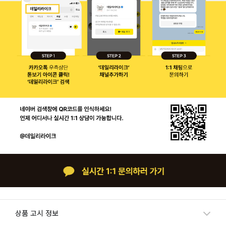
상품 고시 정보