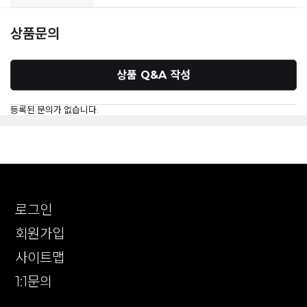
상품문의
상품 Q&A 작성
등록된 문의가 없습니다.
로그인
회원가입
사이트맵
1:1문의