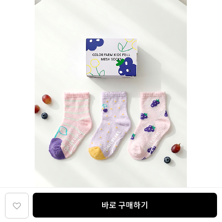
바로 구매하기