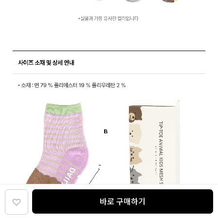
바로 구매하기