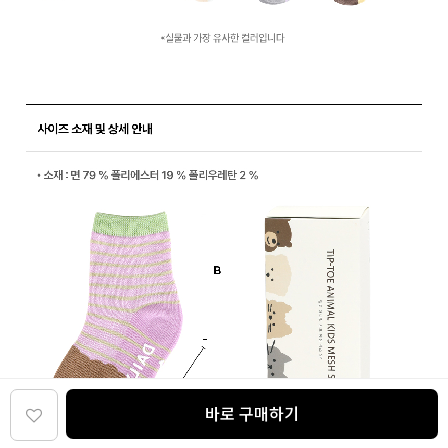
바로 구매하기