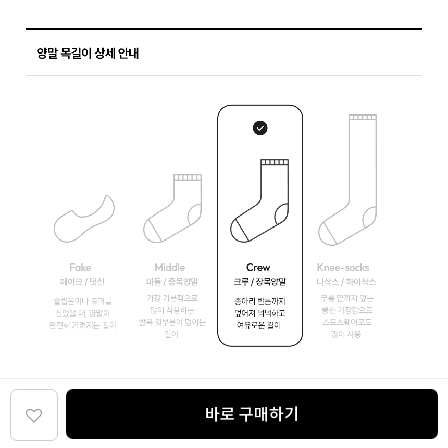
바로 구매하기