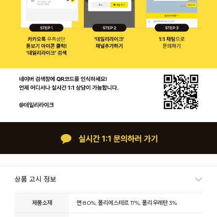
상품 고시 정보
제품소재
면 80%, 폴리에스테르 17%, 폴리우레탄 3%