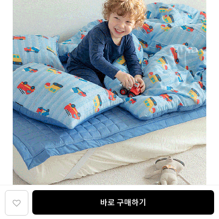
바로 구매하기