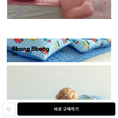
바로 구매하기