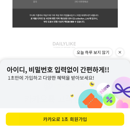
바로 구매하기