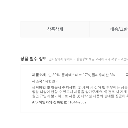
상품상세
배송/교환
상품 필수 정보
전자상거래 등에서의 상품정보 제공 고시에 따라 작성 되었습니
제품소재
: 면 80%, 폴리에스테르 17%, 폴리우레탄 3%
제조국
: 대한민국
세탁방법 및 취급시 주의사항
: 1) 세탁 시 삶아 빨 경우에는 
양말 색상이 변할 수 있으니 사용을 삼가주세요. 4) 건조 시 기
원인 규명이 불가하므로 사용 및 세탁 전 제품의 상태를 꼼꼼히 
A/S 책임자와 전화번호
: 1644-2309