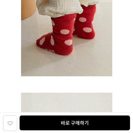
바로 구매하기